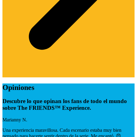
Opiniones
Descubre lo que opinan los fans de todo el mundo
sobre The FRIENDS™ Experience.
Marianny N.
Una experiencia maravillosa. Cada escenario estaba muy bien
pensado para hacerte sentir dentro de la serie. Me encantó. 😍