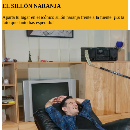
EL SILLÓN NARANJA
Aparta tu lugar en el icónico sillón naranja frente a la fuente. ¡Es la
foto que tanto has esperado!