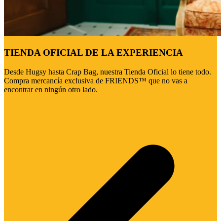
TIENDA OFICIAL DE LA EXPERIENCIA
Desde Hugsy hasta Crap Bag, nuestra Tienda Oficial lo tiene todo.
Compra mercancía exclusiva de FRIENDS™ que no vas a
encontrar en ningún otro lado.