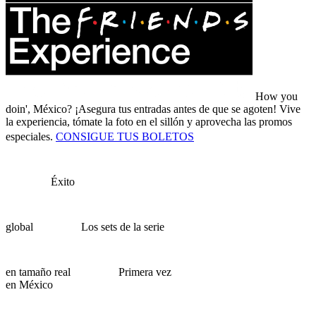
How you
doin', México?
¡Asegura tus entradas antes de que se agoten! Vive
la experiencia, tómate la foto en el sillón y aprovecha las promos
especiales.
CONSIGUE TUS BOLETOS
Éxito
global
Los sets de la serie
en tamaño real
Primera vez
en México