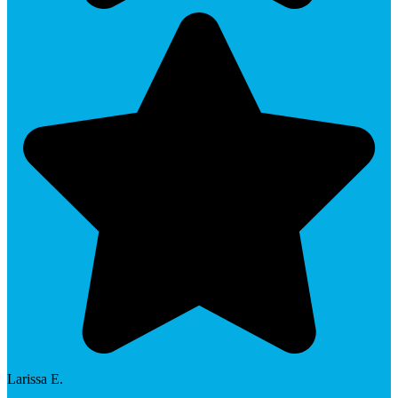
Larissa E.